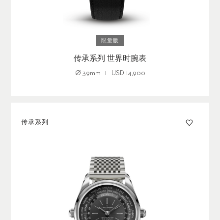
限量版
传承系列 世界时腕表
Ø
39mm
USD 14,900
传承系列