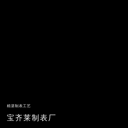
精湛制表工艺
宝齐莱制表厂