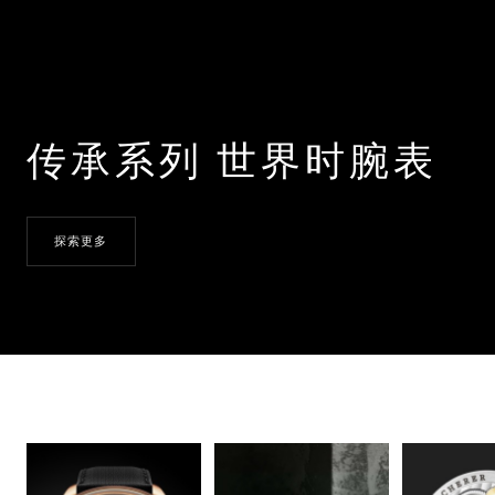
传承系列 世界时腕表
探索更多