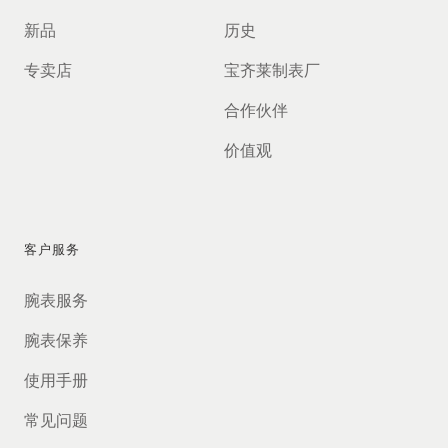
新品
历史
专卖店
宝齐莱制表厂
合作伙伴
价值观
客户服务
腕表服务
腕表保养
使用手册
常见问题