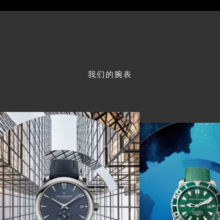
我们的腕表