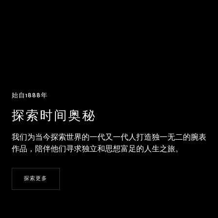
始自1888年
探索时间奥秘
我们为当今探索世界的一代又一代人打造独一无二的腕表
作品，陪伴他们寻求独立和思想富足的人生之旅。
探索更多