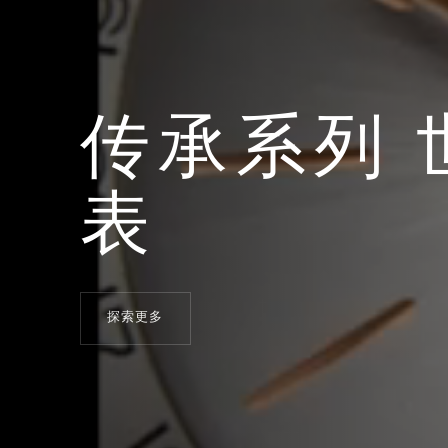
传承系列 
表
探索更多