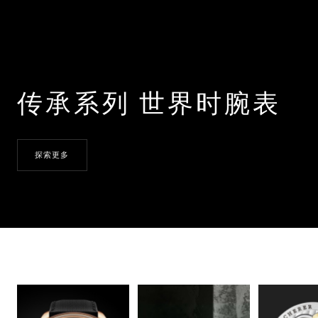
传承系列 世界时腕表
探索更多