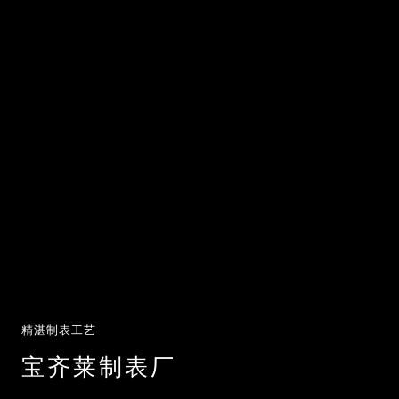
精湛制表工艺
宝齐莱制表厂