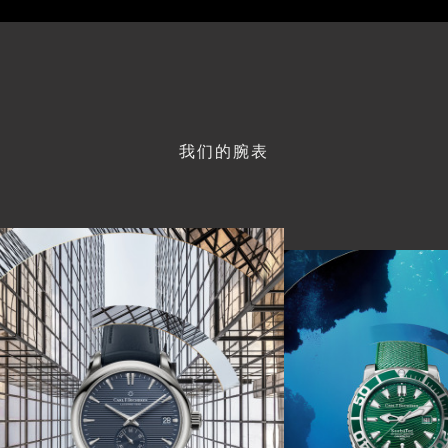
我们的腕表