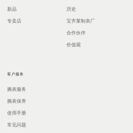
新品
历史
专卖店
宝齐莱制表厂
合作伙伴
价值观
客户服务
腕表服务
腕表保养
使用手册
常见问题