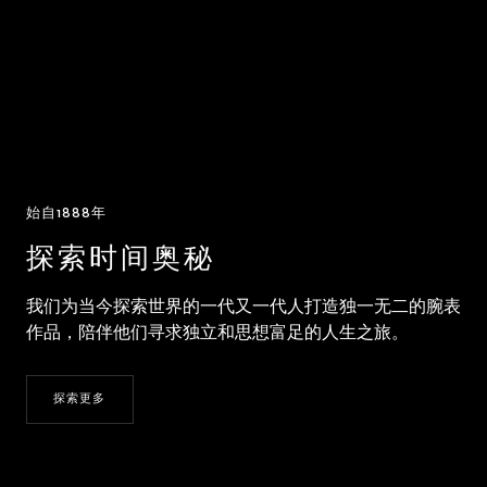
始自1888年
探索时间奥秘
我们为当今探索世界的一代又一代人打造独一无二的腕表
作品，陪伴他们寻求独立和思想富足的人生之旅。
探索更多