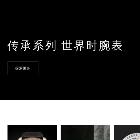
传承系列 世界时腕表
探索更多