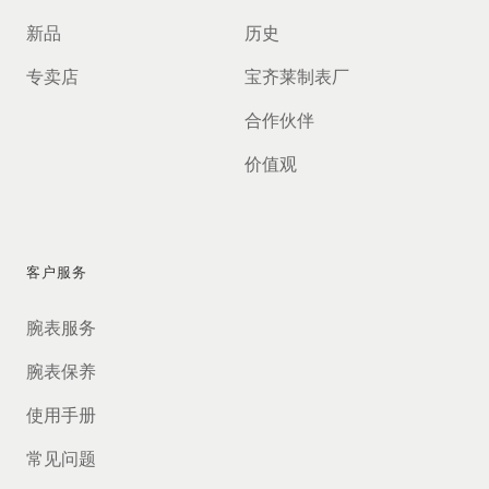
新品
历史
专卖店
宝齐莱制表厂
合作伙伴
价值观
客户服务
腕表服务
腕表保养
使用手册
常见问题