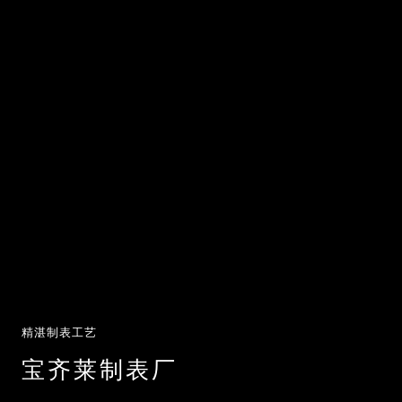
精湛制表工艺
宝齐莱制表厂