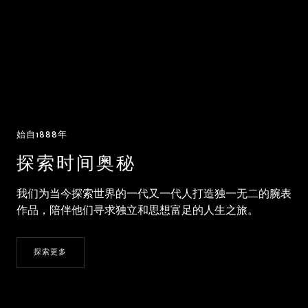
始自1888年
探索时间奥秘
我们为当今探索世界的一代又一代人打造独一无二的腕表
作品，陪伴他们寻求独立和思想富足的人生之旅。
探索更多