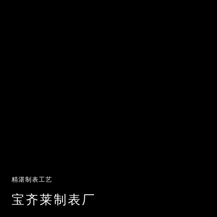
精湛制表工艺
宝齐莱制表厂