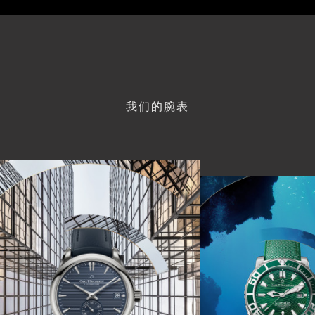
我们的腕表