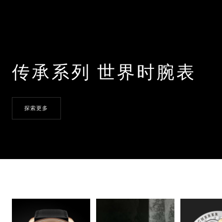
传承系列 世界时腕表
探索更多