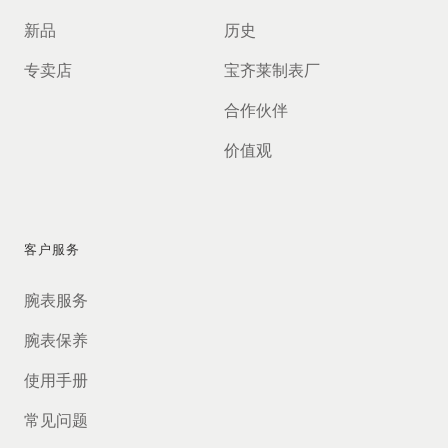
新品
历史
专卖店
宝齐莱制表厂
合作伙伴
价值观
客户服务
腕表服务
腕表保养
使用手册
常见问题