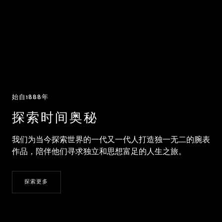
始自1888年
探索时间奥秘
我们为当今探索世界的一代又一代人打造独一无二的腕表
作品，陪伴他们寻求独立和思想富足的人生之旅。
探索更多