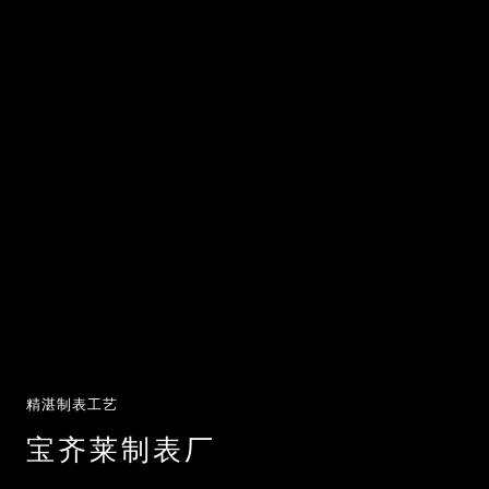
精湛制表工艺
宝齐莱制表厂