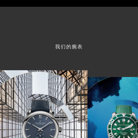
我们的腕表