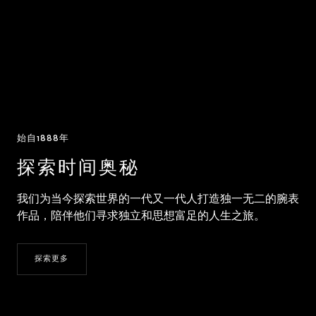
始自1888年
探索时间奥秘
我们为当今探索世界的一代又一代人打造独一无二的腕表
作品，陪伴他们寻求独立和思想富足的人生之旅。
探索更多