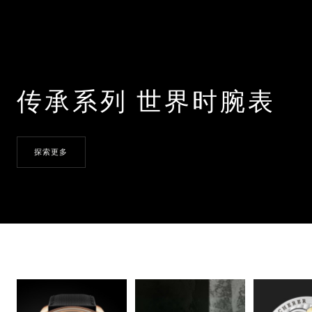
传承系列 世界时腕表
探索更多