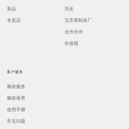
新品
历史
专卖店
宝齐莱制表厂
合作伙伴
价值观
客户服务
腕表服务
腕表保养
使用手册
常见问题