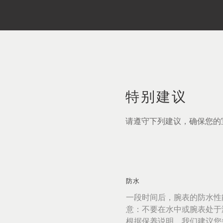
特别建议
请遵守下列建议，确保您的
防水
一段时间后，腕表的防水性
意：不要在水中或腕表处于
根据保养说明，我们建议您