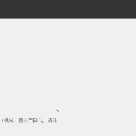
（机械）撞击而降低。请注