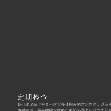
定期检查
我们建议每年检查一次宝齐莱腕表的防水性能，以及
段时间后，腕表的防水性能可能因垫圈老化或防水部