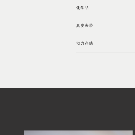
化学品
真皮表带
动力存储