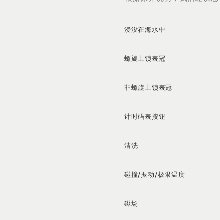
浸没在海水中
螺旋上锁表冠
非螺旋上锁表冠
计时码表按钮
清洗
碰撞/振动/极限温度
磁场