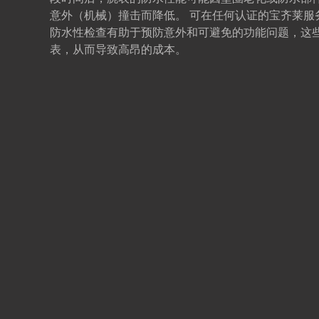
意外（机械）撞击而降低。 可在任何认证的宝齐莱服
防水性检查有助于预防意外和可避免的功能问题，这
表，从而导致高昂的成本。