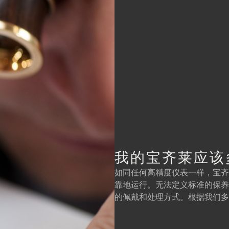
我的宝齐莱应该
如同任何高精度仪表一样，宝齐
靠地运行。无法定义标准的保养
的佩戴和处理方式。根据我们多