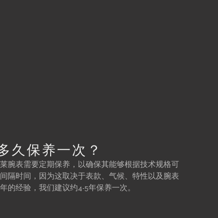
多久保养一次？
莱腕表需要定期保养，以确保其能够根据技术规格可
间隔时间，因为这取决于表款、气候、特性以及腕表
年的经验，我们建议约4-5年保养一次。