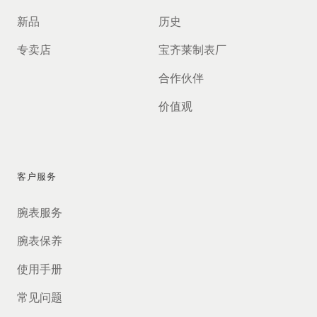
新品
历史
专卖店
宝齐莱制表厂
合作伙伴
价值观
客户服务
腕表服务
腕表保养
使用手册
常见问题