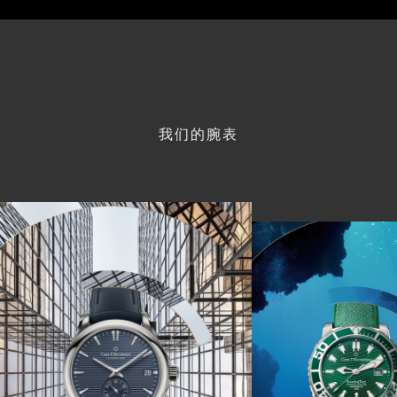
我们的腕表