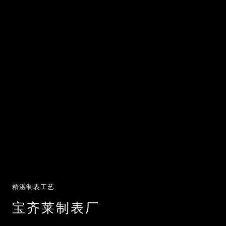
精湛制表工艺
宝齐莱制表厂