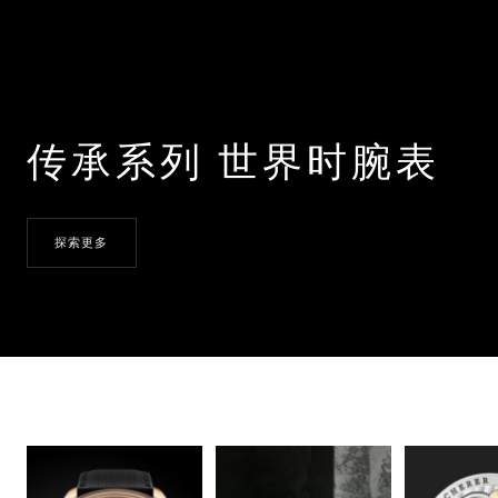
传承系列 世界时腕表
探索更多