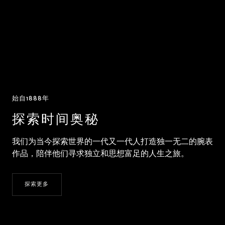
始自1888年
探索时间奥秘
我们为当今探索世界的一代又一代人打造独一无二的腕表
作品，陪伴他们寻求独立和思想富足的人生之旅。
探索更多