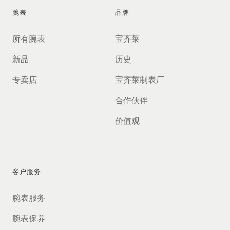
腕表
品牌
所有腕表
宝齐莱
新品
历史
专卖店
宝齐莱制表厂
合作伙伴
价值观
客户服务
腕表服务
腕表保养