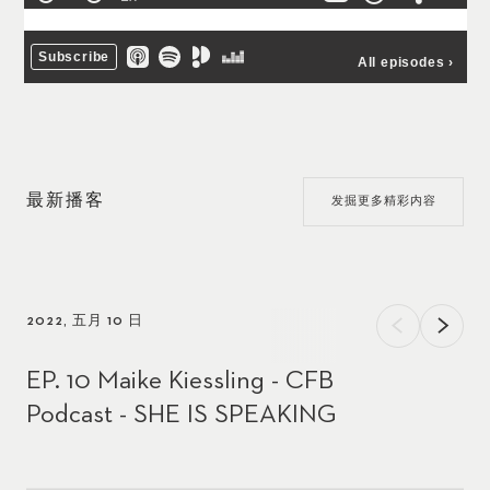
最新播客
发掘更多精彩内容
2022, 五月 10 日
EP. 10 Maike Kiessling - CFB
Podcast - SHE IS SPEAKING