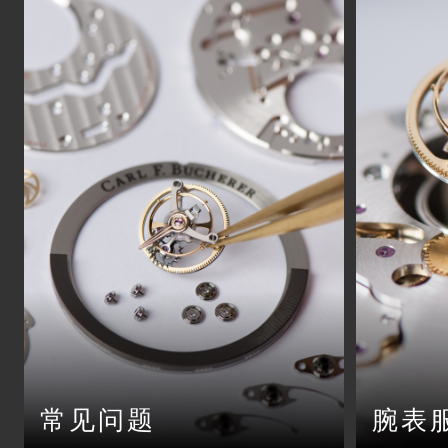
常见问题
腕表