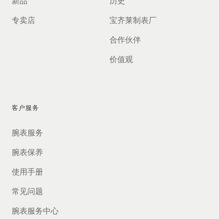
新品
历史
专卖店
宝齐莱制表厂
合作伙伴
价值观
客户服务
腕表服务
腕表保养
使用手册
常见问题
腕表服务中心