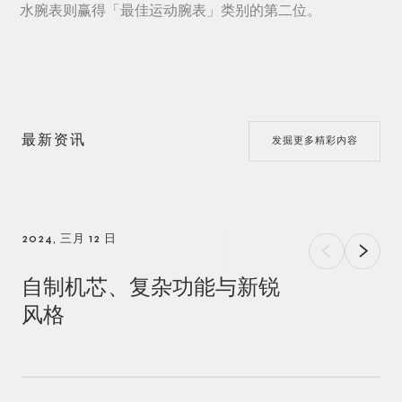
水腕表则赢得「最佳运动腕表」类别的第二位。
最新资讯
发掘更多精彩内容
2024, 三月 12 日
自制机芯、复杂功能与新锐
风格