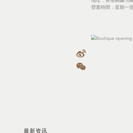
地址：香港銅鑼灣羅
營業時間：星期一至星
最新资讯