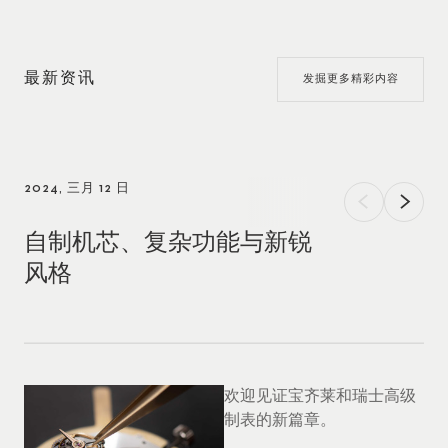
最新资讯
发掘更多精彩内容
2024, 三月 12 日
自制机芯、复杂功能与新锐
风格
欢迎见证宝齐莱和瑞士高级
制表的新篇章。