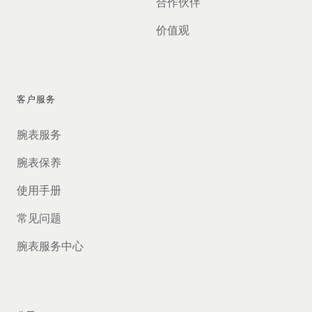
合作伙伴
价值观
客户服务
腕表服务
腕表保养
使用手册
常见问题
腕表服务中心