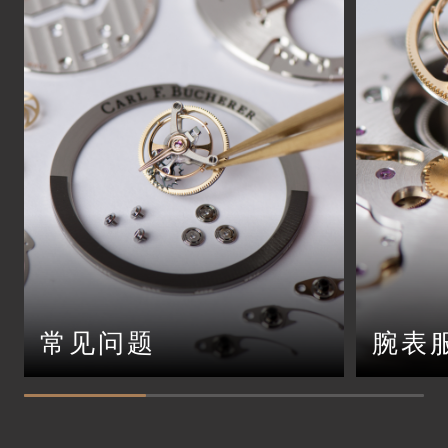
常见问题
腕表