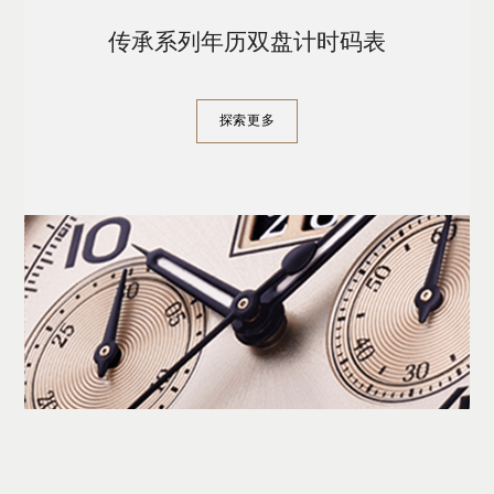
传承系列年历双盘计时码表
探索更多