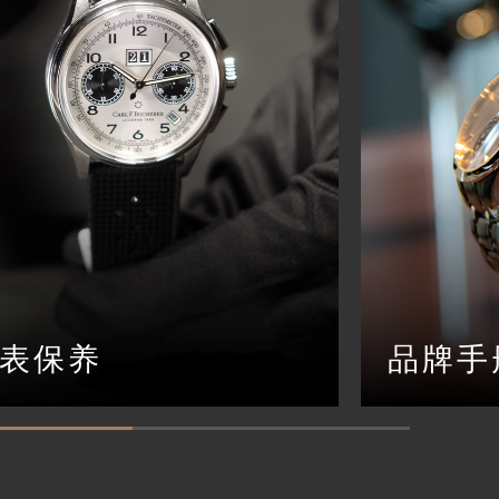
表保养
品牌手