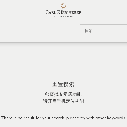
国家
重置搜索
欲查找专卖店功能,
请开启手机定位功能
There is no result for your search, please try with other keywords.