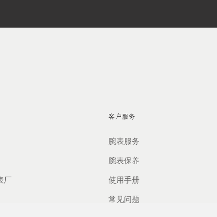
客户服务
腕表服务
腕表保养
表厂
使用手册
常见问题