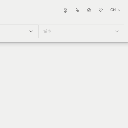
CN
城市