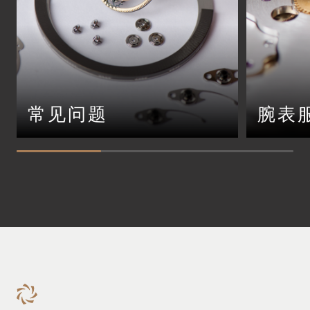
常见问题
腕表