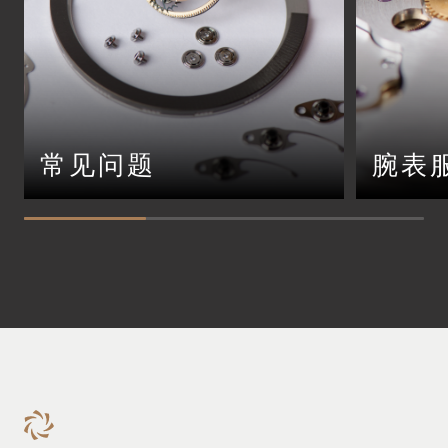
常见问题
腕表