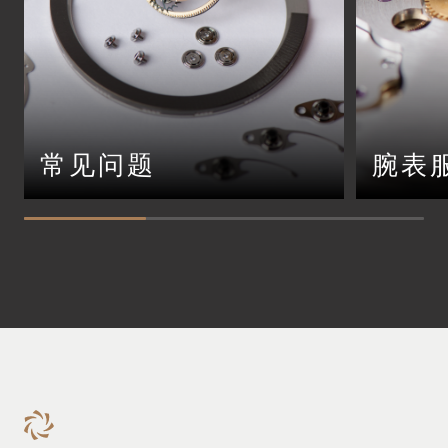
常见问题
腕表