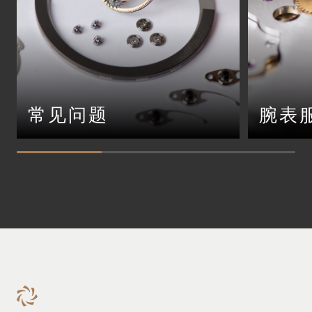
常见问题
腕表