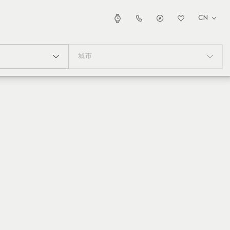
CN
城市