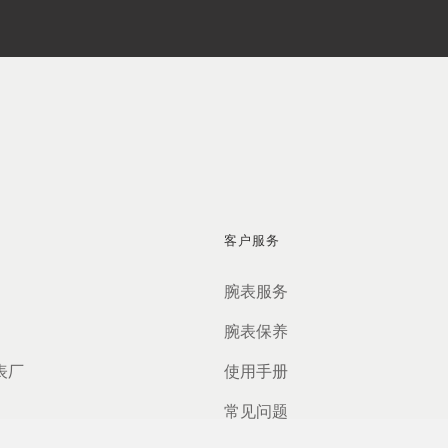
客户服务
腕表服务
腕表保养
表厂
使用手册
常见问题