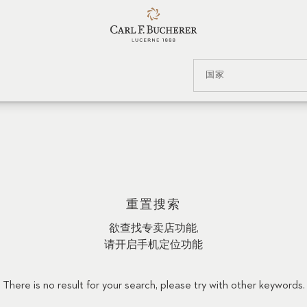
国家
重置搜索
欲查找专卖店功能,
请开启手机定位功能
There is no result for your search, please try with other keywords.