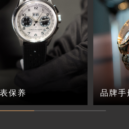
表保养
品牌手