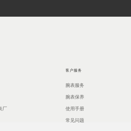
客户服务
腕表服务
腕表保养
表厂
使用手册
常见问题