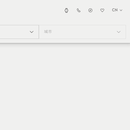
CN
城市