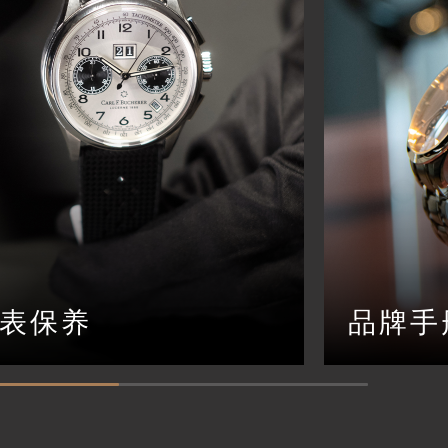
表保养
品牌手