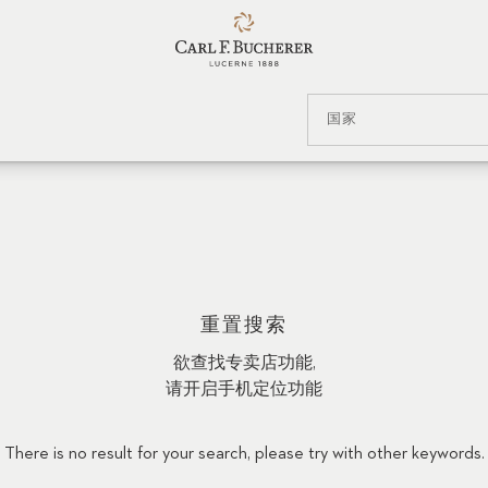
国家
重置搜索
欲查找专卖店功能,
请开启手机定位功能
There is no result for your search, please try with other keywords.