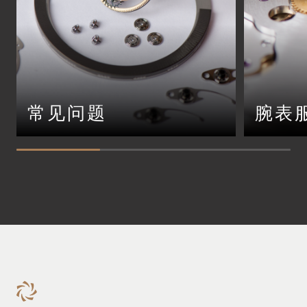
常见问题
腕表