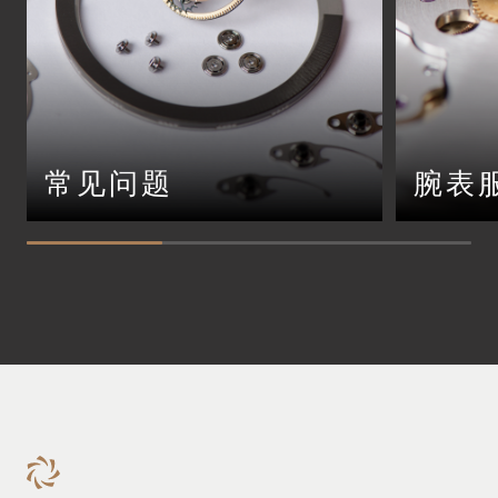
常见问题
腕表