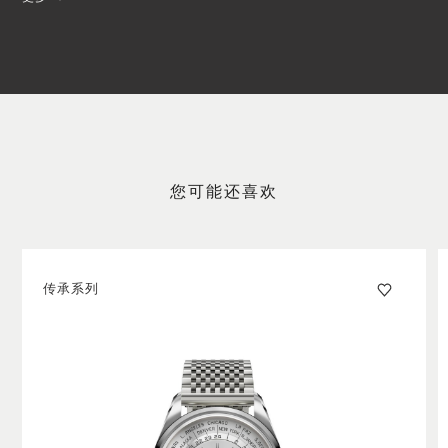
芯的美感。这款腕表堪称机芯与外缘式双向自动上链系统
完美结合的典范。
您可能还喜欢
传承系列