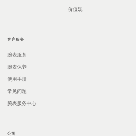
价值观
客户服务
腕表服务
腕表保养
使用手册
常见问题
腕表服务中心
公司