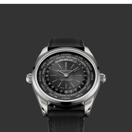
播放视频
播放视频