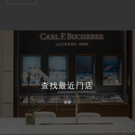
查找最近门店
搜索