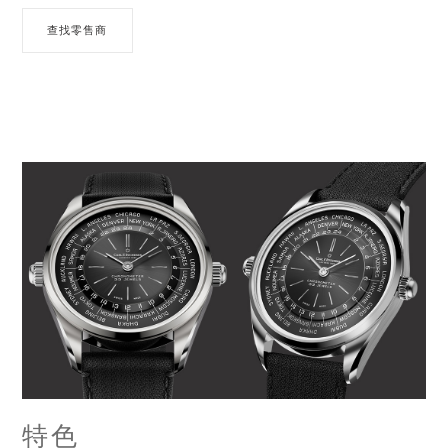
查找零售商
特色