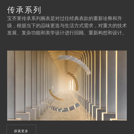
传承系列
宝齐莱传承系列腕表是对过往经典表款的重新诠释和升
级，根据当下的品味更迭与生活方式需求，对重大的技术
发展、复杂功能和美学设计进行回顾、重新构想和设计。
探索更多