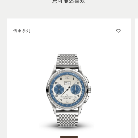
您可能还喜欢
传承系列