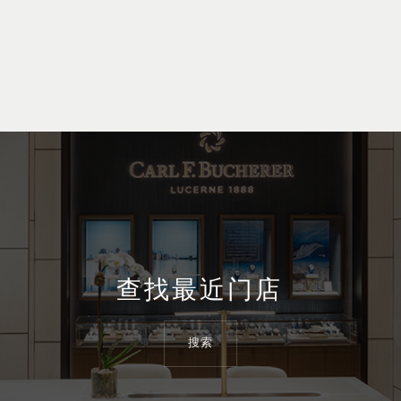
查找最近门店
搜索