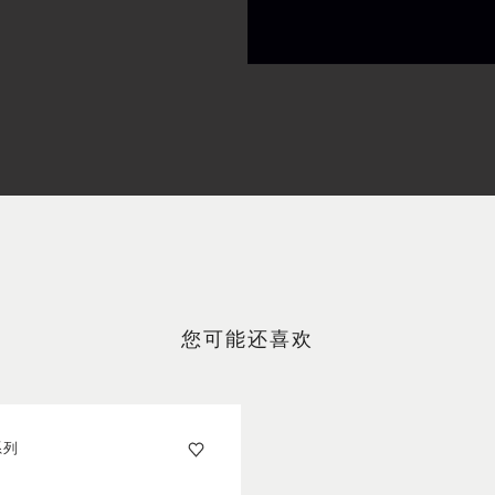
您可能还喜欢
系列