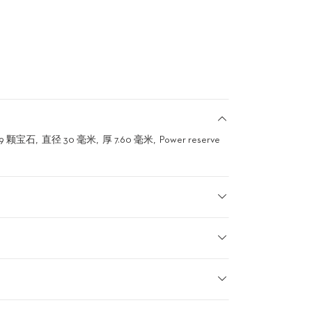
49 颗宝石
直径 30 毫米
厚 7.60 毫米
Power reserve