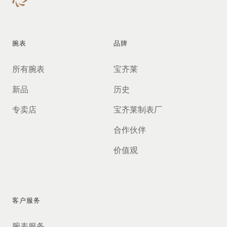
腕表
品牌
所有腕表
宝齐莱
新品
历史
专卖店
宝齐莱制表厂
合作伙伴
价值观
客户服务