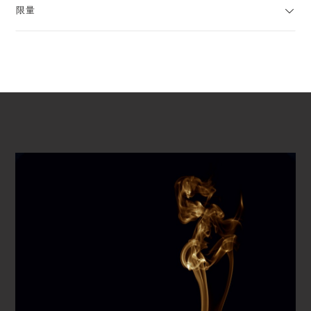
限量
播放视频