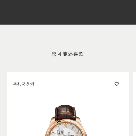
您可能还喜欢
马利龙系列