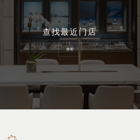
查找最近门店
搜索