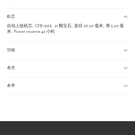
机芯
自动上链机芯
CFB 1966
21 颗宝石
直径 26.20 毫米
厚 5.20 毫
米
Power reserve 42 小时
功能
表壳
表带