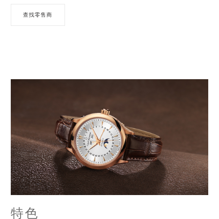
查找零售商
特色