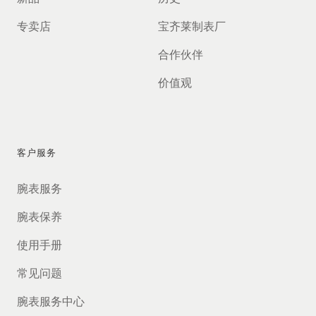
专卖店
宝齐莱制表厂
合作伙伴
价值观
客户服务
腕表服务
腕表保养
使用手册
常见问题
腕表服务中心