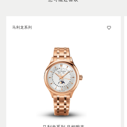
您可能还喜欢
马利龙系列