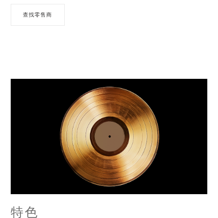
查找零售商
特色