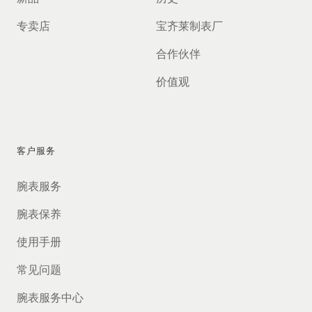
专卖店
宝齐莱制表厂
合作伙伴
价值观
客户服务
腕表服务
腕表保养
使用手册
常见问题
腕表服务中心