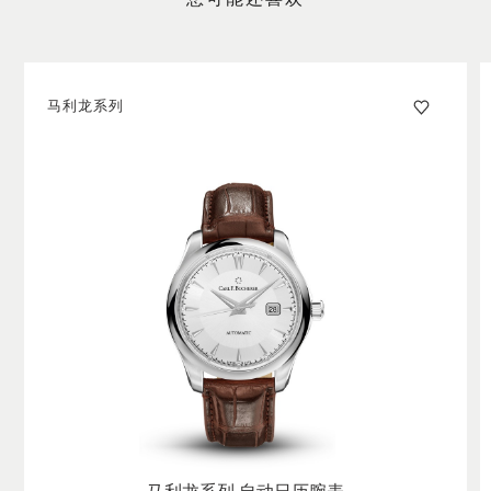
您可能还喜欢
马利龙系列