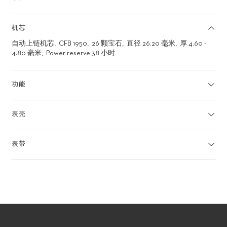
机芯
自动上链机芯
CFB 1950
26 颗宝石
直径 26.20 毫米
厚 4.60 -
4.80 毫米
Power reserve 38 小时
功能
表壳
表带