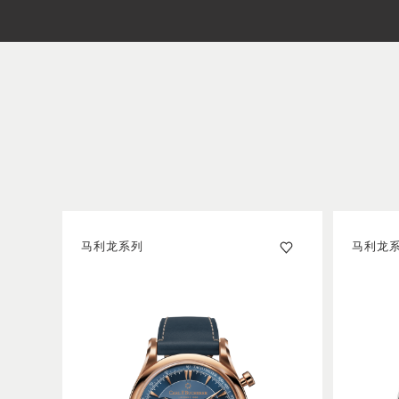
马利龙系列
马利龙