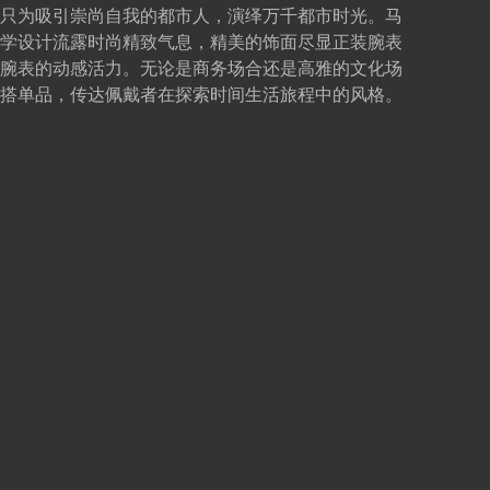
只为吸引崇尚自我的都市人，演绎万千都市时光。马
学设计流露时尚精致气息，精美的饰面尽显正装腕表
腕表的动感活力。无论是商务场合还是高雅的文化场
搭单品，传达佩戴者在探索时间生活旅程中的风格。