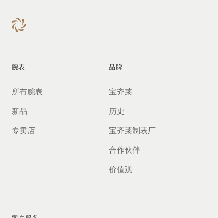
腕表
品牌
所有腕表
宝齐莱
新品
历史
专卖店
宝齐莱制表厂
合作伙伴
价值观