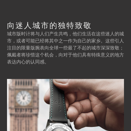
向迷人城市的独特致敬
城市版时计将与人们产生共鸣，他们生活在这些迷人的城
市，或者可能已经将其中之一作为自己的家乡。这些引人
注目的限量版腕表向全球一些最了不起的城市深深致敬；
佩戴者将珍惜这个机会，向对于他们具有特殊意义的地方
表达内心的认同感。