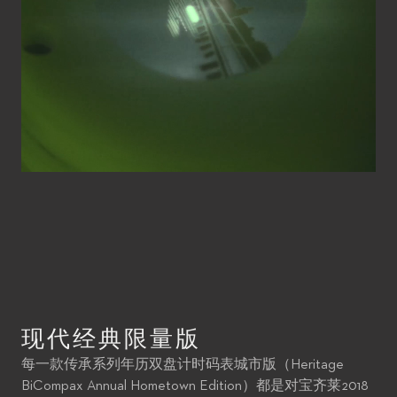
现代经典限量版
每一款传承系列年历双盘计时码表城市版（Heritage
BiCompax Annual Hometown Edition）都是对宝齐莱2018