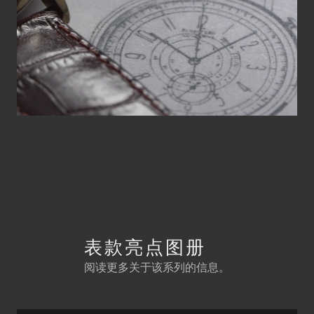
表款亮点图册
阅读更多关于该系列的信息。