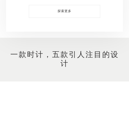
探索更多
一款时计，五款引人注目的设
计
播放视频