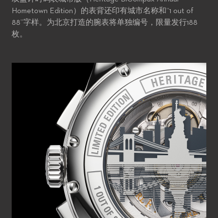
Hometown Edition）的表背还印有城市名称和“1 out of
88”字样。为北京打造的腕表将单独编号，限量发行188
枚。