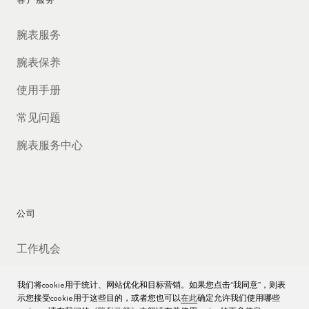
客户服务
腕表服务
腕表保养
使用手册
常见问题
腕表服务中心
公司
工作机会
媒体数据库
我们将cookie用于统计、网站优化和目标营销。如果您点击“我同意”，则表
示您接受cookie用于这些目的，或者您也可以
在此
确定允许我们使用哪些
联络我们