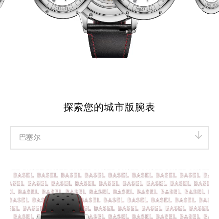
探索您的城市版腕表
巴塞尔