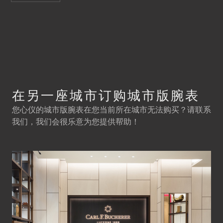
在另一座城市订购城市版腕表
您心仪的城市版腕表在您当前所在城市无法购买？请联系
我们，我们会很乐意为您提供帮助！