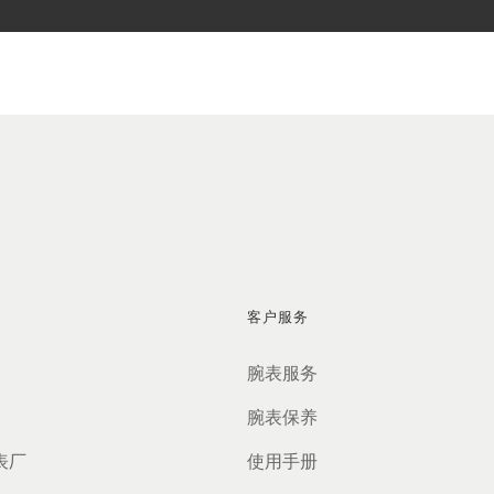
客户服务
腕表服务
腕表保养
表厂
使用手册