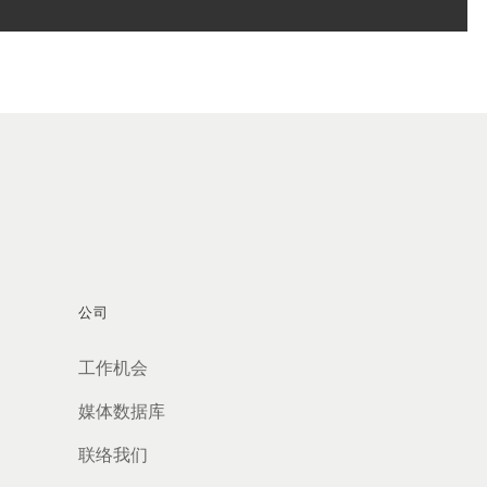
公司
工作机会
媒体数据库
联络我们