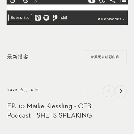
最新播客
发掘更多精彩内容
2022, 五月 10 日
EP. 10 Maike Kiessling - CFB
Podcast - SHE IS SPEAKING