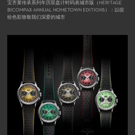
宝齐莱传承系列年历双盘计时码表城市版（HERITAGE
BICOMPAX ANNUAL HOMETOWN EDITIONS）：以缤
纷色彩致敬我们深爱的城市