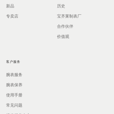
新品
历史
专卖店
宝齐莱制表厂
合作伙伴
价值观
客户服务
腕表服务
腕表保养
使用手册
常见问题