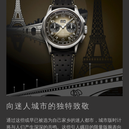
向迷人城市的独特致敬
通过这些或早已被选为自己家乡的迷人都市，城市版时计
将与人们产生深深的共鸣。这些引人瞩目的限量版腕表向