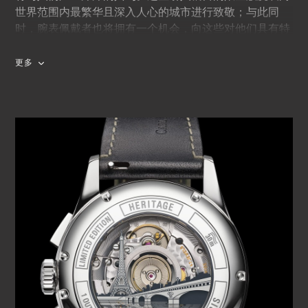
世界范围内最繁华且深入人心的城市进行致敬；与此同
时，腕表佩戴者也将拥有一个机会，向这些对他们具有特
殊意义的城市表达内心强烈的认同感。
更多