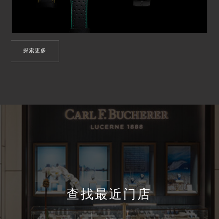
探索更多
查找最近门店