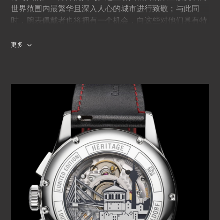
世界范围内最繁华且深入人心的城市进行致敬；与此同
时，腕表佩戴者也将拥有一个机会，向这些对他们具有特
殊意义的城市表达内心强烈的认同感。
更多