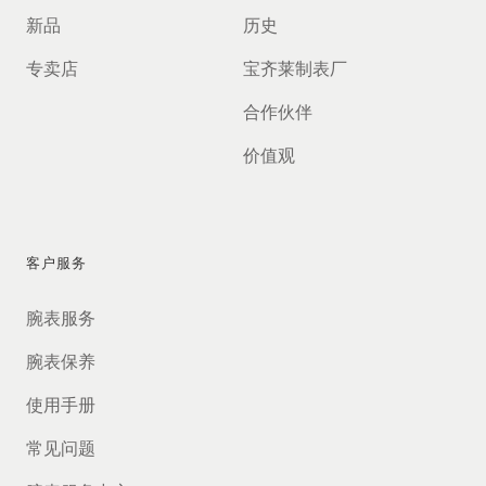
新品
历史
专卖店
宝齐莱制表厂
合作伙伴
价值观
客户服务
腕表服务
腕表保养
使用手册
常见问题