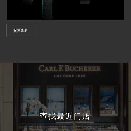
探索更多
查找最近门店