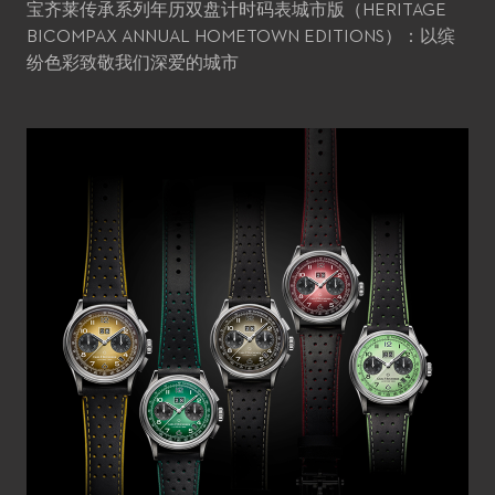
宝齐莱传承系列年历双盘计时码表城市版（HERITAGE
BICOMPAX ANNUAL HOMETOWN EDITIONS）：以缤
纷色彩致敬我们深爱的城市