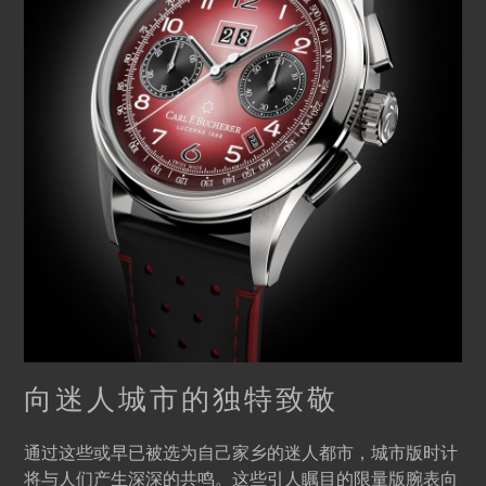
向迷人城市的独特致敬
通过这些或早已被选为自己家乡的迷人都市，城市版时计
将与人们产生深深的共鸣。这些引人瞩目的限量版腕表向