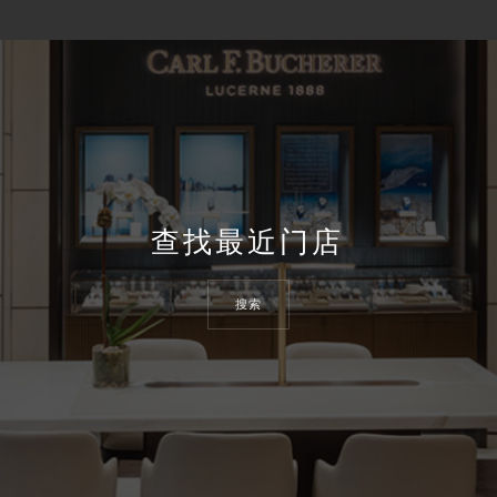
查找最近门店
搜索