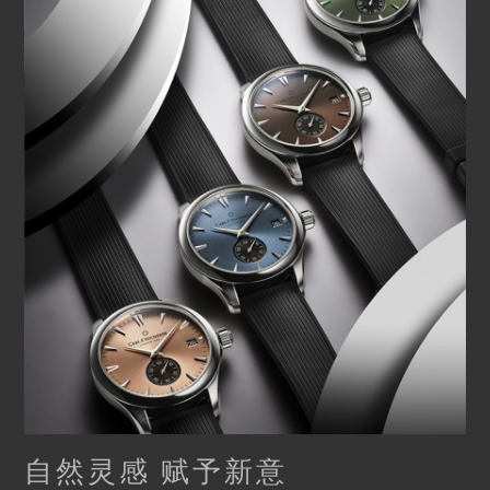
自然灵感 赋予新意