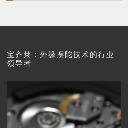
宝齐莱：外缘摆陀技术的行业
领导者