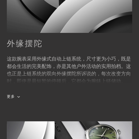
外缘摆陀
这款腕表采用外缘式自动上链系统，尺寸更为小巧，既是
都会生活的完美配饰，亦是其他户外活动的实用拍档。这
也正是上链系统的双向外缘摆陀所诉说的，每次改变方向
时，即使是最短暂的停顿后，它都会为腕錶上链储动。
更多