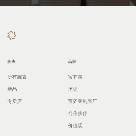
腕表
品牌
所有腕表
宝齐莱
新品
历史
专卖店
宝齐莱制表厂
合作伙伴
价值观