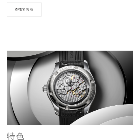
查找零售商
特色